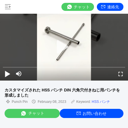
チャット
連絡先
カスタマイズされた HSS パンチ DIN 六角穴付きねじ用パンチを
形成しました
Punch Pin
February 08, 2023
Keyword:
HSS パンチ
チャット
お問い合わせ